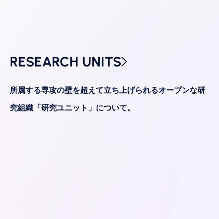
RESEARCH
UNITS
所属する専攻の壁を超えて立ち上げられるオープンな研
究組織「研究ユニット」について。