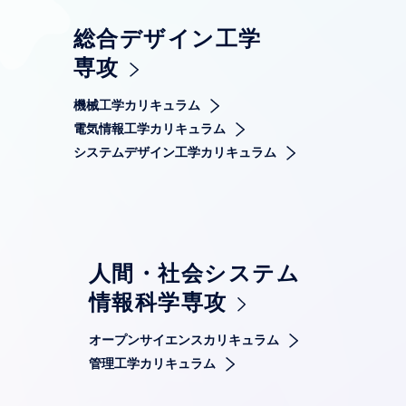
総合デザイン工学
専攻
機械工学カリキュラム
電気情報工学カリキュラム
システムデザイン工学カリキュラム
人間・社会システム
情報科学専攻
オープンサイエンスカリキュラム
管理工学カリキュラム