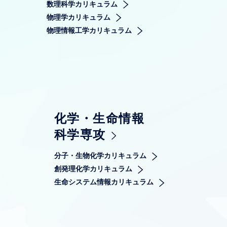
数理科学カリキュラム
物理学カリキュラム
物理情報工学カリキュラム
化学・生命情報
科学専攻
分子・生物化学カリキュラム
創発理化学カリキュラム
生命システム情報カリキュラム