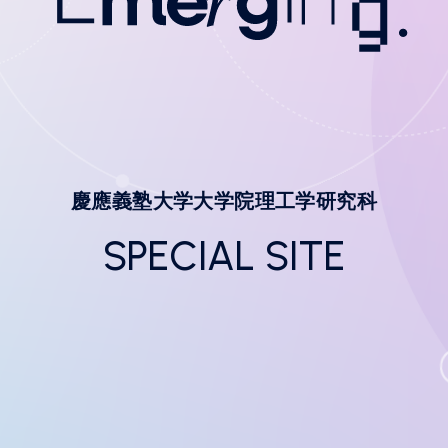
慶應義塾大学大学院理工学研究科
SPECIAL SITE