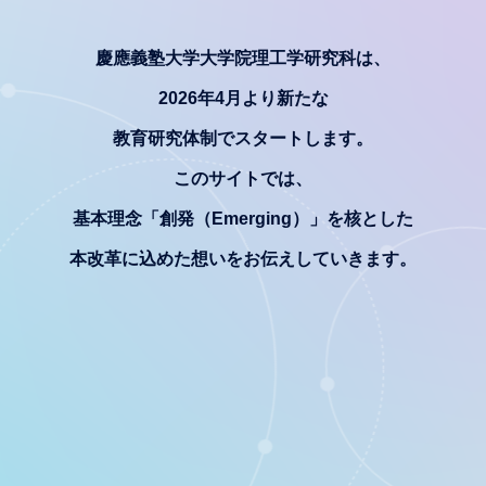
慶應義塾大学大学院理工学研究科は、
2026年4月より新たな
教育研究体制でスタートします。
このサイトでは、
基本理念「創発（Emerging）」を核とした
本改革に込めた想いをお伝えしていきます。