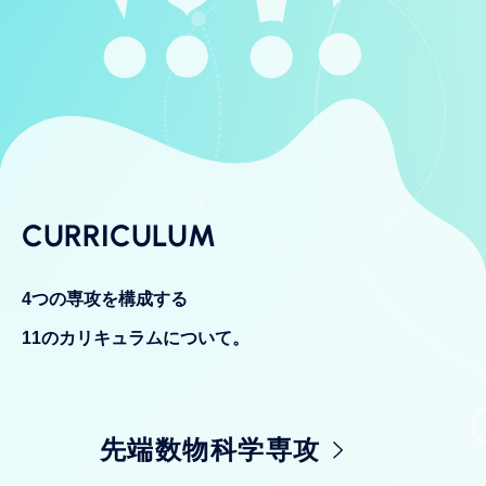
CURRICULUM
4つの専攻を構成する
11のカリキュラムについて。
先端数物科学専攻