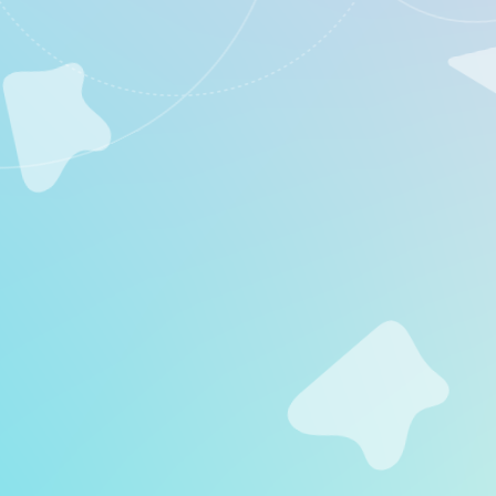
CONCEPT